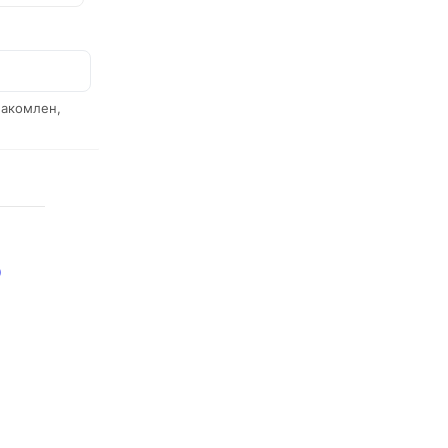
акомлен,