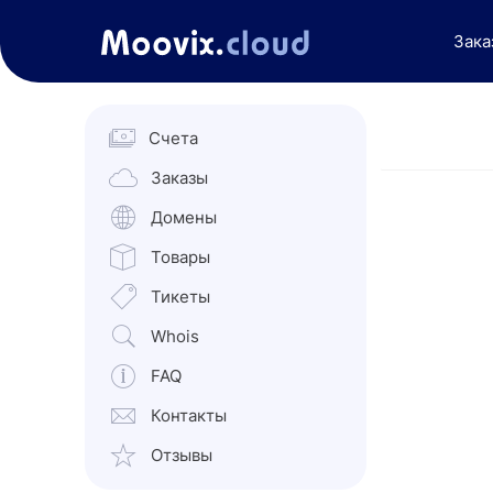
Зака
Счета
Заказы
Домены
Товары
Тикеты
Whois
FAQ
Контакты
Отзывы